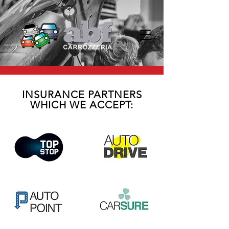
INSURANCE PARTNERS
WHICH WE ACCEPT: